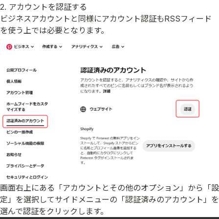
2. アカウントを認証する
ビジネスアカウントと同様にアカウント認証もRSSフィード
を使う上では必要となります。
画面右上にある「アカウントとその他のオプション」から「設
定」を選択してサイドメニューの「認証済みのアカウント」を
選んで認証をクリックします。