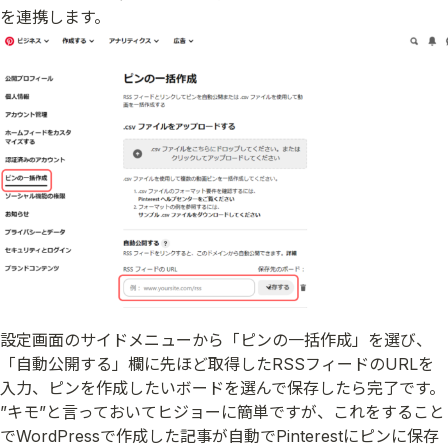
を連携します。
設定画面のサイドメニューから「ピンの一括作成」を選び、
「自動公開する」欄に先ほど取得したRSSフィードのURLを
入力、ピンを作成したいボードを選んで保存したら完了です。
”キモ”と言っておいてヒジョーに簡単ですが、これをすること
でWordPressで作成した記事が自動でPinterestにピンに保存