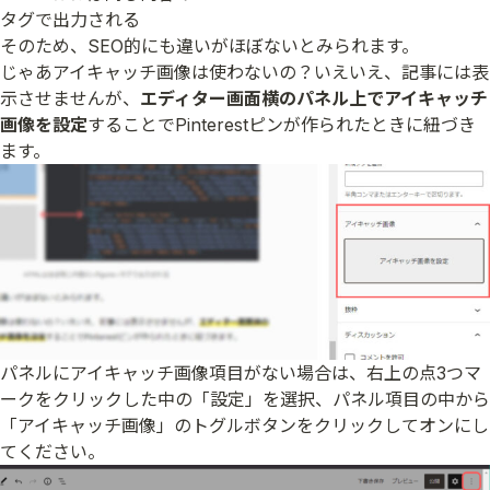
タグで出力される
そのため、SEO的にも違いがほぼないとみられます。
じゃあアイキャッチ画像は使わないの？いえいえ、記事には表
示させませんが、
エディター画面横のパネル上でアイキャッチ
画像を設定
することでPinterestピンが作られたときに紐づき
ます。
パネルにアイキャッチ画像項目がない場合は、右上の点3つマ
ークをクリックした中の「設定」を選択、パネル項目の中から
「アイキャッチ画像」のトグルボタンをクリックしてオンにし
てください。