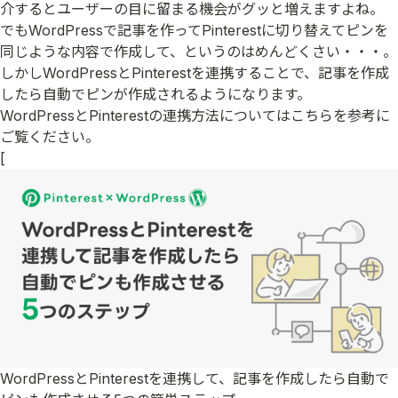
介するとユーザーの目に留まる機会がグッと増えますよね。
でもWordPressで記事を作ってPinterestに切り替えてピンを
同じような内容で作成して、というのはめんどくさい・・・。
しかしWordPressとPinterestを連携することで、記事を作成
したら自動でピンが作成されるようになります。
WordPressとPinterestの連携方法についてはこちらを参考に
ご覧ください。
[
WordPressとPinterestを連携して、記事を作成したら自動で