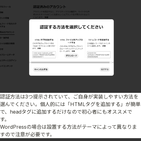
認証方法は3つ提示されていて、ご自身が実装しやすい方法を
選んでください。個人的には「HTMLタグを追加する」が簡単
で、headタグに追加するだけなので初心者にもオススメで
す。
WordPressの場合は設置する方法がテーマによって異なりま
すので注意が必要です。