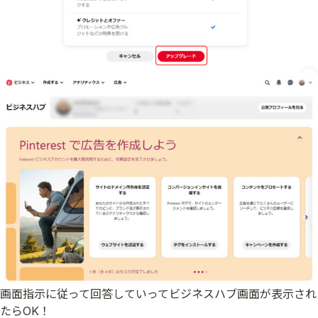
画面指示に従って回答していってビジネスハブ画面が表示され
たらOK！