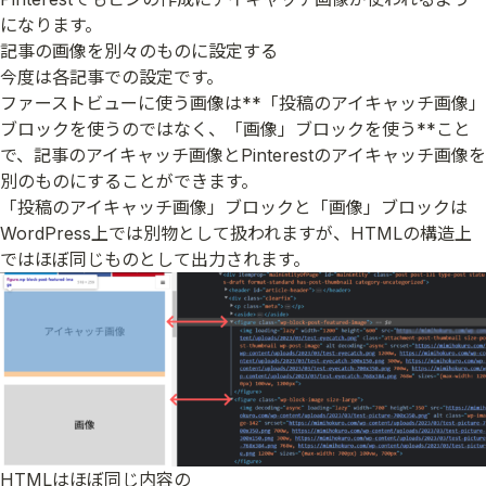
になります。
記事の画像を別々のものに設定する
今度は各記事での設定です。
ファーストビューに使う画像は**「投稿のアイキャッチ画像」
ブロックを使うのではなく、「画像」ブロックを使う**こと
で、記事のアイキャッチ画像とPinterestのアイキャッチ画像を
別のものにすることができます。
「投稿のアイキャッチ画像」ブロックと「画像」ブロックは
WordPress上では別物として扱われますが、HTMLの構造上
ではほぼ同じものとして出力されます。
HTMLはほぼ同じ内容の