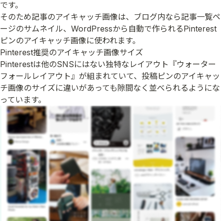
です。
そのため記事のアイキャッチ画像は、ブログ内なら記事一覧ペ
ージのサムネイル、WordPressから自動で作られるPinterest
ピンのアイキャッチ画像に使われます。
Pinterest推奨のアイキャッチ画像サイズ
Pinterestは他のSNSにはない独特なレイアウト『ウォーター
フォールレイアウト』が組まれていて、投稿ピンのアイキャッ
チ画像のサイズに違いがあっても隙間なく並べられるようにな
っています。