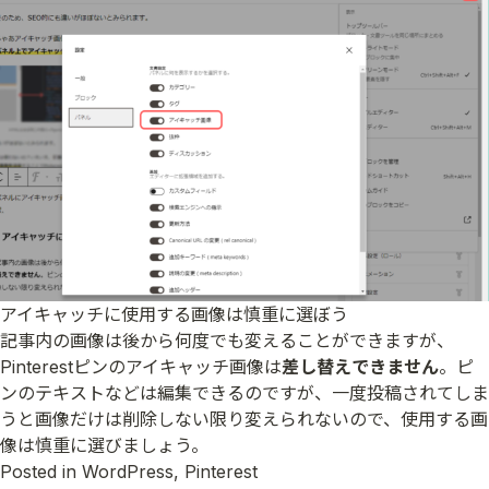
アイキャッチに使用する画像は慎重に選ぼう
記事内の画像は後から何度でも変えることができますが、
Pinterestピンのアイキャッチ画像は
差し替えできません
。ピ
ンのテキストなどは編集できるのですが、一度投稿されてしま
うと画像だけは削除しない限り変えられないので、使用する画
像は慎重に選びましょう。
Posted in
WordPress
,
Pinterest