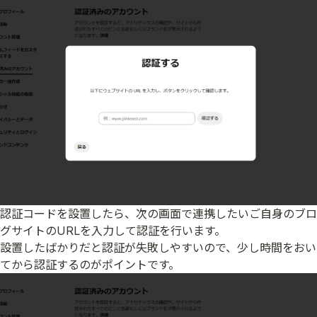
認証コードを設置したら、次の画面で連携したいご自身のブロ
グサイトのURLを入力して認証を行います。
設置したばかりだと認証が失敗しやすいので、少し時間をおい
てから認証するのがポイントです。