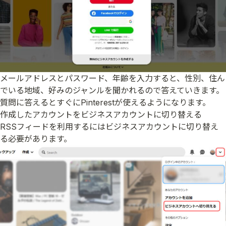
メールアドレスとパスワード、年齢を入力すると、性別、住ん
でいる地域、好みのジャンルを聞かれるので答えていきます。
質問に答えるとすぐにPinterestが使えるようになります。
作成したアカウントをビジネスアカウントに切り替える
RSSフィードを利用するにはビジネスアカウントに切り替え
る必要があります。