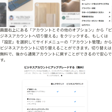
画面右上にある「アカウントとその他のオプション」から「ビ
ジネスアカウントへ切り替える」をクリックする、もしくは
「設定」を選択してサイドメニューの「アカウント管理」から
ビジネスアカウントに切り替えることができます。切り替えは
無料で、後から通常アカウントに戻すことができるので安心で
す。