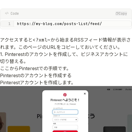
Code
Copy
https://my-blog.com/posts-list/feed/
アクセスすると
<?xml~
から始まるRSSフィード情報が表示さ
れます。このページのURLをコピーしておいてください。
1. Pinterestのアカウントを作成して、ビジネスアカウントに
切り替える。
ここからPinterestでの手順です。
Pinterestのアカウントを作成する
Pinterestアカウントを作成します。