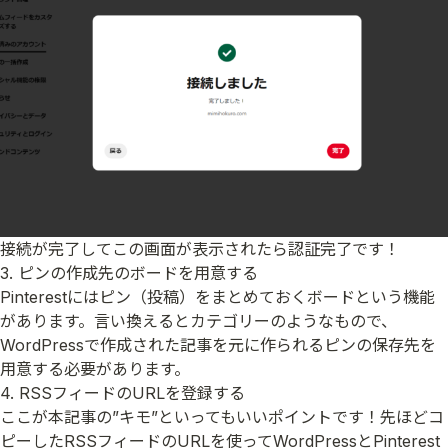
接続が完了してこの画面が表示されたら認証完了です！
3. ピンの作成先のボードを用意する
Pinterestにはピン（投稿）をまとめておくボードという機能
があります。言い換えるとカテゴリーのようなもので、
WordPressで作成された記事を元に作られるピンの保存先を
用意する必要があります。
4. RSSフィードのURLを登録する
ここが本記事の”キモ”といってもいいポイントです！先ほどコ
ピーしたRSSフィードのURLを使ってWordPressとPinterest