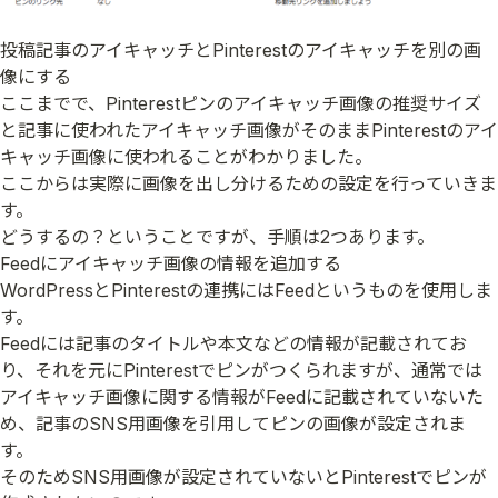
投稿記事のアイキャッチとPinterestのアイキャッチを別の画
像にする
ここまでで、Pinterestピンのアイキャッチ画像の推奨サイズ
と記事に使われたアイキャッチ画像がそのままPinterestのアイ
キャッチ画像に使われることがわかりました。
ここからは実際に画像を出し分けるための設定を行っていきま
す。
どうするの？ということですが、手順は2つあります。
Feedにアイキャッチ画像の情報を追加する
WordPressとPinterestの連携にはFeedというものを使用しま
す。
Feedには記事のタイトルや本文などの情報が記載されてお
り、それを元にPinterestでピンがつくられますが、通常では
アイキャッチ画像に関する情報がFeedに記載されていないた
め、記事のSNS用画像を引用してピンの画像が設定されま
す。
そのためSNS用画像が設定されていないとPinterestでピンが