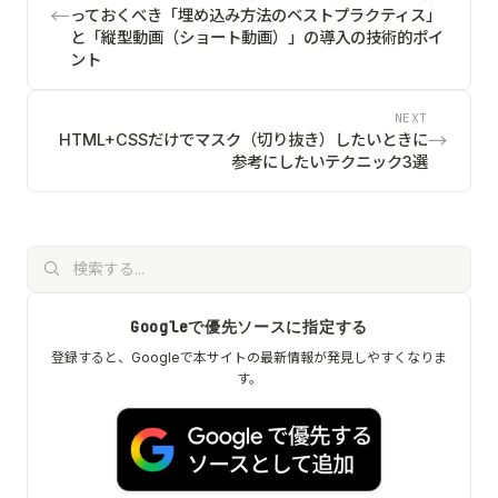
っておくべき「埋め込み方法のベストプラクティス」
と「縦型動画（ショート動画）」の導入の技術的ポイ
ント
NEXT
HTML+CSSだけでマスク（切り抜き）したいときに
参考にしたいテクニック3選
Googleで優先ソースに指定する
登録すると、Googleで本サイトの最新情報が発見しやすくなりま
す。