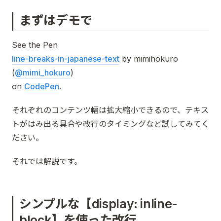
まずはデモで
See the Pen
line-breaks-in-japanese-text
by mimihokuro
(
@mimi_hokuro
)
on
CodePen
.
それぞれのコンテンツ幅は拡大縮小できるので、テキス
トがはみ出る具合や改行のタイミングなど試してみてく
ださい。
それでは解説です。
シンプルな【display: inline-
block】を使った改行