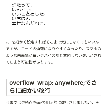
を細かく設定すればそこまで気にしなくてもいいん
wbr
ですが、コードの煩雑になりやすくなったり、スマホの
ような画面幅が狭いデバイスだと意図しない表示がされ
てしまう可能性があります。
overflow-wrap: anywhere;でさ
らに細かい改行
今までは句読点や
で明示的に改行させましたが、そ
wbr