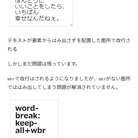
テキストが要素からはみ出さず
を配置した箇所で改行さ
れる
しかしまだ問題は残っています。
で改行はされるようになりましたが、
がない箇所
wbr
wbr
でははみ出してしまう問題が解消されていません。