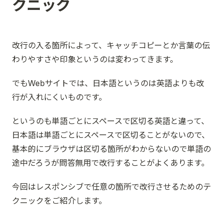
クニック
改行の入る箇所によって、キャッチコピーとか言葉の伝
わりやすさや印象というのは変わってきます。
でもWebサイトでは、日本語というのは英語よりも改
行が入れにくいものです。
というのも単語ごとにスペースで区切る英語と違って、
日本語は単語ごとにスペースで区切ることがないので、
基本的にブラウザは区切る箇所がわからないので単語の
途中だろうが問答無用で改行することがよくあります。
今回はレスポンシブで任意の箇所で改行させるためのテ
クニックをご紹介します。