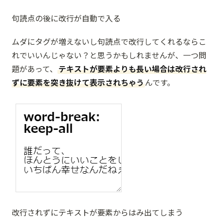
句読点の後に改行が自動で入る
ムダにタグが増えないし句読点で改行してくれるならこ
れでいいんじゃない？と思うかもしれませんが、一つ問
題があって、
テキストが要素よりも長い場合は改行され
ずに要素を突き抜けて表示されちゃう
んです。
改行されずにテキストが要素からはみ出てしまう