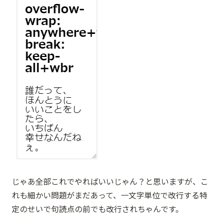
じゃあ全部これでやればいいじゃん？と思いますが、こ
れも細かい問題がまだあって、一文字単位で改行する特
定のせいで句読点の前でも改行されちゃんです。