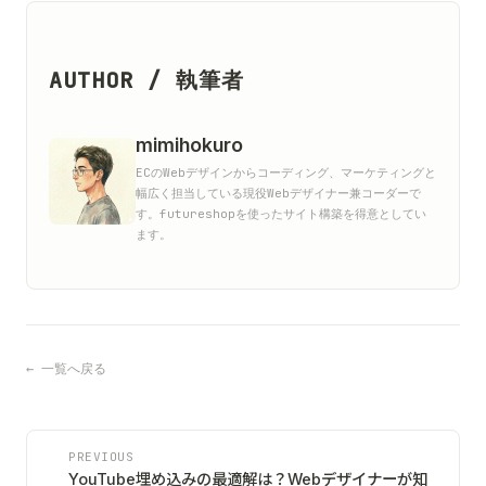
AUTHOR / 執筆者
mimihokuro
ECのWebデザインからコーディング、マーケティングと
幅広く担当している現役Webデザイナー兼コーダーで
す。futureshopを使ったサイト構築を得意としてい
ます。
← 一覧へ戻る
PREVIOUS
YouTube埋め込みの最適解は？Webデザイナーが知