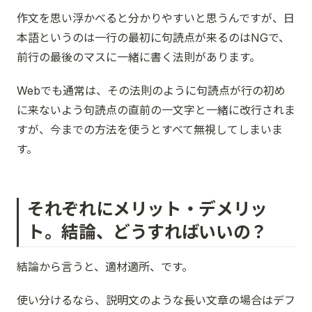
作文を思い浮かべると分かりやすいと思うんですが、日
本語というのは一行の最初に句読点が来るのはNGで、
前行の最後のマスに一緒に書く法則があります。
Webでも通常は、その法則のように句読点が行の初め
に来ないよう句読点の直前の一文字と一緒に改行されま
すが、今までの方法を使うとすべて無視してしまいま
す。
それぞれにメリット・デメリッ
ト。結論、どうすればいいの？
結論から言うと、適材適所、です。
使い分けるなら、説明文のような長い文章の場合はデフ